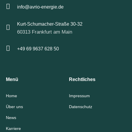
info@avrio-energie.de
Kurt-Schumacher-Straße 30-32
60313 Frankfurt am Main
+49 69 9637 628 50
Menü
Rechtliches
Home
Impressum
Über uns
Datenschutz
News
Karriere