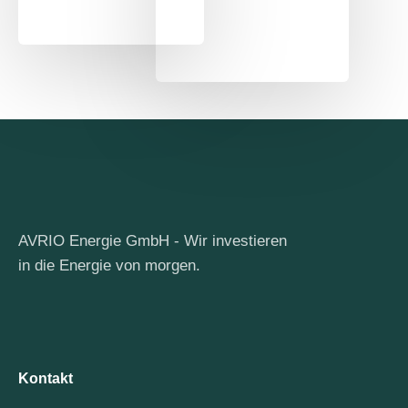
AVRIO Energie GmbH - Wir investieren
in die Energie von morgen.
Kontakt