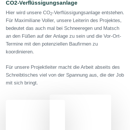
CO2-Verflüssigungsanlage
Hier wird unsere CO
-Verflüssigungsanlage entstehen.
2
Für Maximiliane Voller, unsere Leiterin des Projektes,
bedeutet das auch mal bei Schneeregen und Matsch
an den Füßen auf der Anlage zu sein und die Vor-Ort-
Termine mit den potenziellen Baufirmen zu
koordinieren.
Für unsere Projektleiter macht die Arbeit abseits des
Schreibtisches viel von der Spannung aus, die der Job
mit sich bringt.