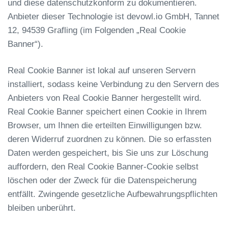
und diese datenschutzkonform zu dokumentieren.
Anbieter dieser Technologie ist devowl.io GmbH, Tannet
12, 94539 Grafling (im Folgenden „Real Cookie
Banner“).
Real Cookie Banner ist lokal auf unseren Servern
installiert, sodass keine Verbindung zu den Servern des
Anbieters von Real Cookie Banner hergestellt wird.
Real Cookie Banner speichert einen Cookie in Ihrem
Browser, um Ihnen die erteilten Einwilligungen bzw.
deren Widerruf zuordnen zu können. Die so erfassten
Daten werden gespeichert, bis Sie uns zur Löschung
auffordern, den Real Cookie Banner-Cookie selbst
löschen oder der Zweck für die Datenspeicherung
entfällt. Zwingende gesetzliche Aufbewahrungspflichten
bleiben unberührt.