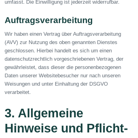
umfasst. Die Einwilligung ist jederzeit widerrufbar.
Auftragsverarbeitung
Wir haben einen Vertrag über Auftragsverarbeitung
(AVV) zur Nutzung des oben genannten Dienstes
geschlossen. Hierbei handelt es sich um einen
datenschutzrechtlich vorgeschriebenen Vertrag, der
gewährleistet, dass dieser die personenbezogenen
Daten unserer Websitebesucher nur nach unseren
Weisungen und unter Einhaltung der DSGVO
verarbeitet.
3. Allgemeine
Hinweise und Pflicht­