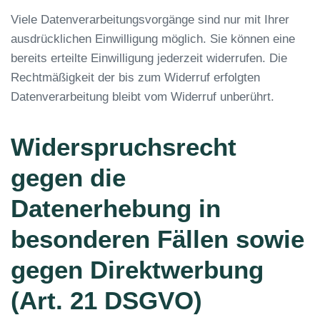
Viele Datenverarbeitungsvorgänge sind nur mit Ihrer
ausdrücklichen Einwilligung möglich. Sie können eine
bereits erteilte Einwilligung jederzeit widerrufen. Die
Rechtmäßigkeit der bis zum Widerruf erfolgten
Datenverarbeitung bleibt vom Widerruf unberührt.
Widerspruchsrecht
gegen die
Datenerhebung in
besonderen Fällen sowie
gegen Direktwerbung
(Art. 21 DSGVO)