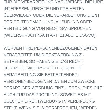
FÜR DIE VERARBEITUNG NACHWEISEN, DIE IHRE
INTERESSEN, RECHTE UND FREIHEITEN
ÜBERWIEGEN ODER DIE VERARBEITUNG DIENT
DER GELTENDMACHUNG, AUSÜBUNG ODER
VERTEIDIGUNG VON RECHTSANSPRÜCHEN
(WIDERSPRUCH NACH ART. 21 ABS. 1 DSGVO).
WERDEN IHRE PERSONENBEZOGENEN DATEN
VERARBEITET, UM DIREKTWERBUNG ZU
BETREIBEN, SO HABEN SIE DAS RECHT,
JEDERZEIT WIDERSPRUCH GEGEN DIE
VERARBEITUNG SIE BETREFFENDER
PERSONENBEZOGENER DATEN ZUM ZWECKE
DERARTIGER WERBUNG EINZULEGEN; DIES GILT
AUCH FÜR DAS PROFILING, SOWEIT ES MIT
SOLCHER DIREKTWERBUNG IN VERBINDUNG
STEHT. WENN SIE WIDERSPRECHEN, WERDEN