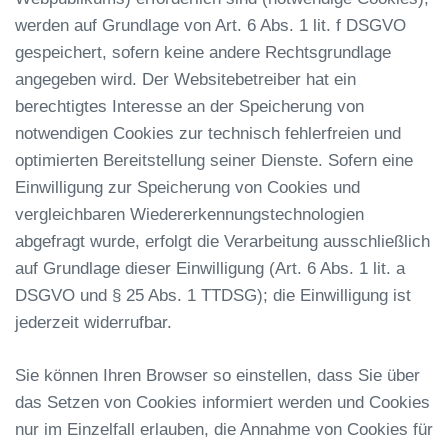
werden auf Grundlage von Art. 6 Abs. 1 lit. f DSGVO
gespeichert, sofern keine andere Rechtsgrundlage
angegeben wird. Der Websitebetreiber hat ein
berechtigtes Interesse an der Speicherung von
notwendigen Cookies zur technisch fehlerfreien und
optimierten Bereitstellung seiner Dienste. Sofern eine
Einwilligung zur Speicherung von Cookies und
vergleichbaren Wiedererkennungstechnologien
abgefragt wurde, erfolgt die Verarbeitung ausschließlich
auf Grundlage dieser Einwilligung (Art. 6 Abs. 1 lit. a
DSGVO und § 25 Abs. 1 TTDSG); die Einwilligung ist
jederzeit widerrufbar.
Sie können Ihren Browser so einstellen, dass Sie über
das Setzen von Cookies informiert werden und Cookies
nur im Einzelfall erlauben, die Annahme von Cookies für