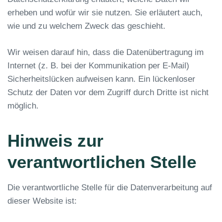
erheben und wofür wir sie nutzen. Sie erläutert auch,
wie und zu welchem Zweck das geschieht.
Wir weisen darauf hin, dass die Datenübertragung im
Internet (z. B. bei der Kommunikation per E-Mail)
Sicherheitslücken aufweisen kann. Ein lückenloser
Schutz der Daten vor dem Zugriff durch Dritte ist nicht
möglich.
Hinweis zur
verantwortlichen Stelle
Die verantwortliche Stelle für die Datenverarbeitung auf
dieser Website ist: