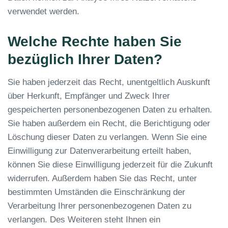
verwendet werden.
Welche Rechte haben Sie
bezüglich Ihrer Daten?
Sie haben jederzeit das Recht, unentgeltlich Auskunft
über Herkunft, Empfänger und Zweck Ihrer
gespeicherten personenbezogenen Daten zu erhalten.
Sie haben außerdem ein Recht, die Berichtigung oder
Löschung dieser Daten zu verlangen. Wenn Sie eine
Einwilligung zur Datenverarbeitung erteilt haben,
können Sie diese Einwilligung jederzeit für die Zukunft
widerrufen. Außerdem haben Sie das Recht, unter
bestimmten Umständen die Einschränkung der
Verarbeitung Ihrer personenbezogenen Daten zu
verlangen. Des Weiteren steht Ihnen ein