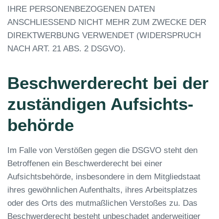
IHRE PERSONENBEZOGENEN DATEN
ANSCHLIESSEND NICHT MEHR ZUM ZWECKE DER
DIREKTWERBUNG VERWENDET (WIDERSPRUCH
NACH ART. 21 ABS. 2 DSGVO).
Beschwerde­recht bei der
zuständigen Aufsichts­
behörde
Im Falle von Verstößen gegen die DSGVO steht den
Betroffenen ein Beschwerderecht bei einer
Aufsichtsbehörde, insbesondere in dem Mitgliedstaat
ihres gewöhnlichen Aufenthalts, ihres Arbeitsplatzes
oder des Orts des mutmaßlichen Verstoßes zu. Das
Beschwerderecht besteht unbeschadet anderweitiger