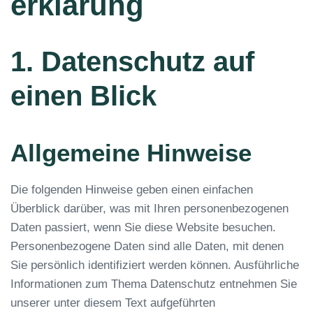
erklärung
1. Datenschutz auf
einen Blick
Allgemeine Hinweise
Die folgenden Hinweise geben einen einfachen
Überblick darüber, was mit Ihren personenbezogenen
Daten passiert, wenn Sie diese Website besuchen.
Personenbezogene Daten sind alle Daten, mit denen
Sie persönlich identifiziert werden können. Ausführliche
Informationen zum Thema Datenschutz entnehmen Sie
unserer unter diesem Text aufgeführten