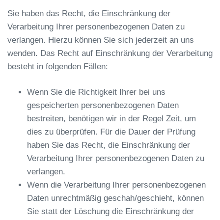
Sie haben das Recht, die Einschränkung der
Verarbeitung Ihrer personenbezogenen Daten zu
verlangen. Hierzu können Sie sich jederzeit an uns
wenden. Das Recht auf Einschränkung der Verarbeitung
besteht in folgenden Fällen:
Wenn Sie die Richtigkeit Ihrer bei uns
gespeicherten personenbezogenen Daten
bestreiten, benötigen wir in der Regel Zeit, um
dies zu überprüfen. Für die Dauer der Prüfung
haben Sie das Recht, die Einschränkung der
Verarbeitung Ihrer personenbezogenen Daten zu
verlangen.
Wenn die Verarbeitung Ihrer personenbezogenen
Daten unrechtmäßig geschah/geschieht, können
Sie statt der Löschung die Einschränkung der