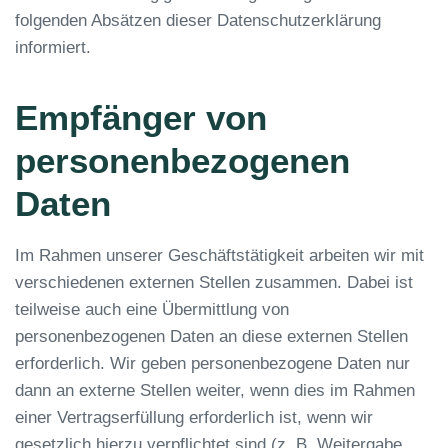
folgenden Absätzen dieser Datenschutzerklärung
informiert.
Empfänger von
personenbezogenen
Daten
Im Rahmen unserer Geschäftstätigkeit arbeiten wir mit
verschiedenen externen Stellen zusammen. Dabei ist
teilweise auch eine Übermittlung von
personenbezogenen Daten an diese externen Stellen
erforderlich. Wir geben personenbezogene Daten nur
dann an externe Stellen weiter, wenn dies im Rahmen
einer Vertragserfüllung erforderlich ist, wenn wir
gesetzlich hierzu verpflichtet sind (z. B. Weitergabe