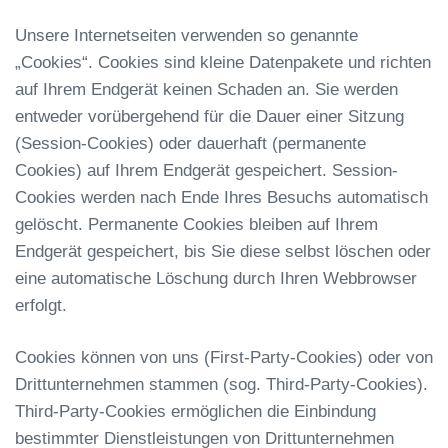
Unsere Internetseiten verwenden so genannte
„Cookies“. Cookies sind kleine Datenpakete und richten
auf Ihrem Endgerät keinen Schaden an. Sie werden
entweder vorübergehend für die Dauer einer Sitzung
(Session-Cookies) oder dauerhaft (permanente
Cookies) auf Ihrem Endgerät gespeichert. Session-
Cookies werden nach Ende Ihres Besuchs automatisch
gelöscht. Permanente Cookies bleiben auf Ihrem
Endgerät gespeichert, bis Sie diese selbst löschen oder
eine automatische Löschung durch Ihren Webbrowser
erfolgt.
Cookies können von uns (First-Party-Cookies) oder von
Drittunternehmen stammen (sog. Third-Party-Cookies).
Third-Party-Cookies ermöglichen die Einbindung
bestimmter Dienstleistungen von Drittunternehmen