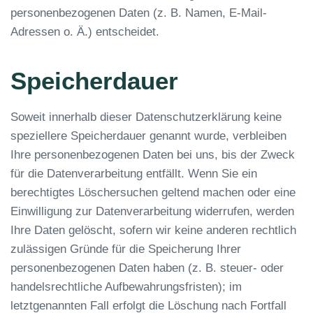
personenbezogenen Daten (z. B. Namen, E-Mail-
Adressen o. Ä.) entscheidet.
Speicherdauer
Soweit innerhalb dieser Datenschutzerklärung keine
speziellere Speicherdauer genannt wurde, verbleiben
Ihre personenbezogenen Daten bei uns, bis der Zweck
für die Datenverarbeitung entfällt. Wenn Sie ein
berechtigtes Löschersuchen geltend machen oder eine
Einwilligung zur Datenverarbeitung widerrufen, werden
Ihre Daten gelöscht, sofern wir keine anderen rechtlich
zulässigen Gründe für die Speicherung Ihrer
personenbezogenen Daten haben (z. B. steuer- oder
handelsrechtliche Aufbewahrungsfristen); im
letztgenannten Fall erfolgt die Löschung nach Fortfall