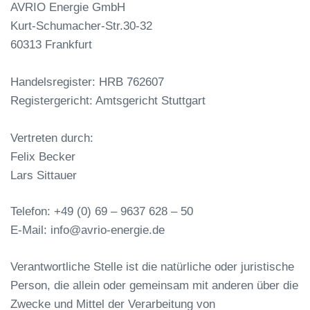
AVRIO Energie GmbH
Kurt-Schumacher-Str.30-32
60313 Frankfurt
Handelsregister: HRB 762607
Registergericht: Amtsgericht Stuttgart
Vertreten durch:
Felix Becker
Lars Sittauer
Telefon: +49 (0) 69 – 9637 628 – 50
E-Mail: info@avrio-energie.de
Verantwortliche Stelle ist die natürliche oder juristische
Person, die allein oder gemeinsam mit anderen über die
Zwecke und Mittel der Verarbeitung von