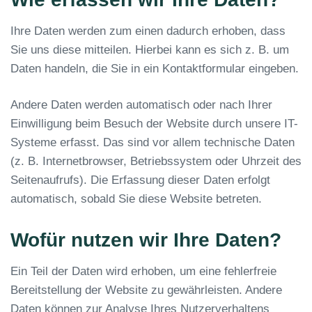
Ihre Daten werden zum einen dadurch erhoben, dass
Sie uns diese mitteilen. Hierbei kann es sich z. B. um
Daten handeln, die Sie in ein Kontaktformular eingeben.
Andere Daten werden automatisch oder nach Ihrer
Einwilligung beim Besuch der Website durch unsere IT-
Systeme erfasst. Das sind vor allem technische Daten
(z. B. Internetbrowser, Betriebssystem oder Uhrzeit des
Seitenaufrufs). Die Erfassung dieser Daten erfolgt
automatisch, sobald Sie diese Website betreten.
Wofür nutzen wir Ihre Daten?
Ein Teil der Daten wird erhoben, um eine fehlerfreie
Bereitstellung der Website zu gewährleisten. Andere
Daten können zur Analyse Ihres Nutzerverhaltens