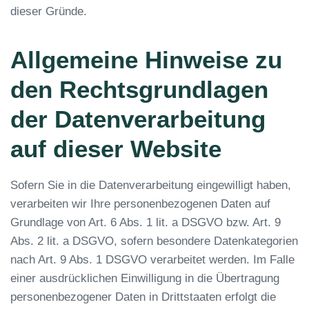
dieser Gründe.
Allgemeine Hinweise zu
den Rechtsgrundlagen
der Datenverarbeitung
auf dieser Website
Sofern Sie in die Datenverarbeitung eingewilligt haben,
verarbeiten wir Ihre personenbezogenen Daten auf
Grundlage von Art. 6 Abs. 1 lit. a DSGVO bzw. Art. 9
Abs. 2 lit. a DSGVO, sofern besondere Datenkategorien
nach Art. 9 Abs. 1 DSGVO verarbeitet werden. Im Falle
einer ausdrücklichen Einwilligung in die Übertragung
personenbezogener Daten in Drittstaaten erfolgt die