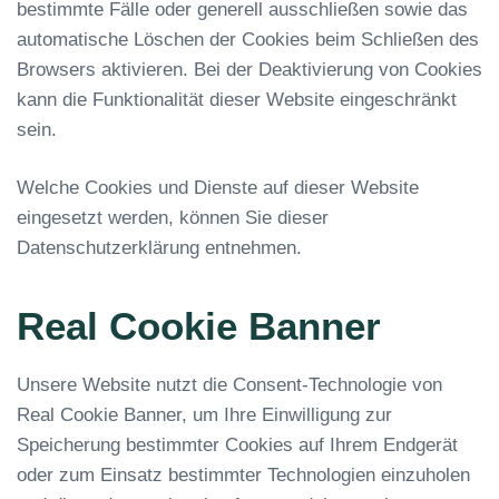
bestimmte Fälle oder generell ausschließen sowie das
automatische Löschen der Cookies beim Schließen des
Browsers aktivieren. Bei der Deaktivierung von Cookies
kann die Funktionalität dieser Website eingeschränkt
sein.
Welche Cookies und Dienste auf dieser Website
eingesetzt werden, können Sie dieser
Datenschutzerklärung entnehmen.
Real Cookie Banner
Unsere Website nutzt die Consent-Technologie von
Real Cookie Banner, um Ihre Einwilligung zur
Speicherung bestimmter Cookies auf Ihrem Endgerät
oder zum Einsatz bestimmter Technologien einzuholen