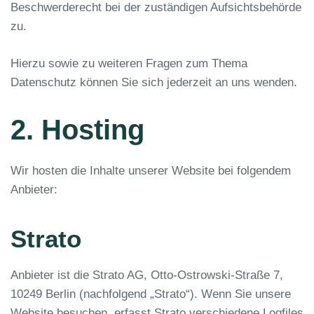
Beschwerderecht bei der zuständigen Aufsichtsbehörde
zu.
Hierzu sowie zu weiteren Fragen zum Thema
Datenschutz können Sie sich jederzeit an uns wenden.
2. Hosting
Wir hosten die Inhalte unserer Website bei folgendem
Anbieter:
Strato
Anbieter ist die Strato AG, Otto-Ostrowski-Straße 7,
10249 Berlin (nachfolgend „Strato“). Wenn Sie unsere
Website besuchen, erfasst Strato verschiedene Logfiles