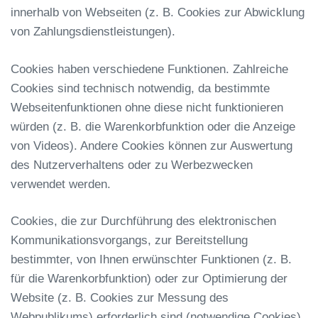
innerhalb von Webseiten (z. B. Cookies zur Abwicklung
von Zahlungsdienstleistungen).
Cookies haben verschiedene Funktionen. Zahlreiche
Cookies sind technisch notwendig, da bestimmte
Webseitenfunktionen ohne diese nicht funktionieren
würden (z. B. die Warenkorbfunktion oder die Anzeige
von Videos). Andere Cookies können zur Auswertung
des Nutzerverhaltens oder zu Werbezwecken
verwendet werden.
Cookies, die zur Durchführung des elektronischen
Kommunikationsvorgangs, zur Bereitstellung
bestimmter, von Ihnen erwünschter Funktionen (z. B.
für die Warenkorbfunktion) oder zur Optimierung der
Website (z. B. Cookies zur Messung des
Webpublikums) erforderlich sind (notwendige Cookies),