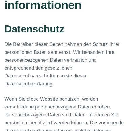
informationen
Datenschutz
Die Betreiber dieser Seiten nehmen den Schutz Ihrer
persönlichen Daten sehr ernst. Wir behandeln Ihre
personenbezogenen Daten vertraulich und
entsprechend den gesetzlichen
Datenschutzvorschriften sowie dieser
Datenschutzerklärung.
Wenn Sie diese Website benutzen, werden
verschiedene personenbezogene Daten erhoben.
Personenbezogene Daten sind Daten, mit denen Sie
persönlich identifiziert werden können. Die vorliegende
Datenschutzerklärung erläutert, welche Daten wir