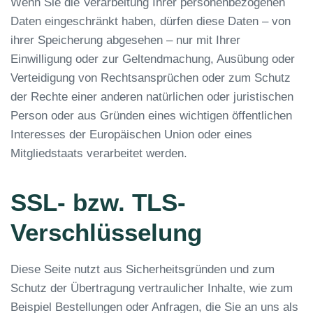
Wenn Sie die Verarbeitung Ihrer personenbezogenen
Daten eingeschränkt haben, dürfen diese Daten – von
ihrer Speicherung abgesehen – nur mit Ihrer
Einwilligung oder zur Geltendmachung, Ausübung oder
Verteidigung von Rechtsansprüchen oder zum Schutz
der Rechte einer anderen natürlichen oder juristischen
Person oder aus Gründen eines wichtigen öffentlichen
Interesses der Europäischen Union oder eines
Mitgliedstaats verarbeitet werden.
SSL- bzw. TLS-
Verschlüsselung
Diese Seite nutzt aus Sicherheitsgründen und zum
Schutz der Übertragung vertraulicher Inhalte, wie zum
Beispiel Bestellungen oder Anfragen, die Sie an uns als