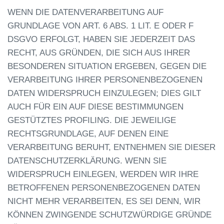
WENN DIE DATENVERARBEITUNG AUF
GRUNDLAGE VON ART. 6 ABS. 1 LIT. E ODER F
DSGVO ERFOLGT, HABEN SIE JEDERZEIT DAS
RECHT, AUS GRÜNDEN, DIE SICH AUS IHRER
BESONDEREN SITUATION ERGEBEN, GEGEN DIE
VERARBEITUNG IHRER PERSONENBEZOGENEN
DATEN WIDERSPRUCH EINZULEGEN; DIES GILT
AUCH FÜR EIN AUF DIESE BESTIMMUNGEN
GESTÜTZTES PROFILING. DIE JEWEILIGE
RECHTSGRUNDLAGE, AUF DENEN EINE
VERARBEITUNG BERUHT, ENTNEHMEN SIE DIESER
DATENSCHUTZERKLÄRUNG. WENN SIE
WIDERSPRUCH EINLEGEN, WERDEN WIR IHRE
BETROFFENEN PERSONENBEZOGENEN DATEN
NICHT MEHR VERARBEITEN, ES SEI DENN, WIR
KÖNNEN ZWINGENDE SCHUTZWÜRDIGE GRÜNDE