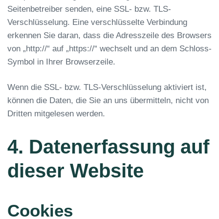
Seitenbetreiber senden, eine SSL- bzw. TLS-
Verschlüsselung. Eine verschlüsselte Verbindung
erkennen Sie daran, dass die Adresszeile des Browsers
von „http://“ auf „https://“ wechselt und an dem Schloss-
Symbol in Ihrer Browserzeile.
Wenn die SSL- bzw. TLS-Verschlüsselung aktiviert ist,
können die Daten, die Sie an uns übermitteln, nicht von
Dritten mitgelesen werden.
4. Datenerfassung auf
dieser Website
Cookies