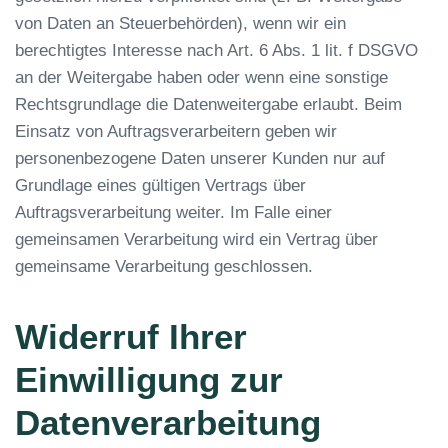
von Daten an Steuerbehörden), wenn wir ein
berechtigtes Interesse nach Art. 6 Abs. 1 lit. f DSGVO
an der Weitergabe haben oder wenn eine sonstige
Rechtsgrundlage die Datenweitergabe erlaubt. Beim
Einsatz von Auftragsverarbeitern geben wir
personenbezogene Daten unserer Kunden nur auf
Grundlage eines gültigen Vertrags über
Auftragsverarbeitung weiter. Im Falle einer
gemeinsamen Verarbeitung wird ein Vertrag über
gemeinsame Verarbeitung geschlossen.
Widerruf Ihrer
Einwilligung zur
Datenverarbeitung