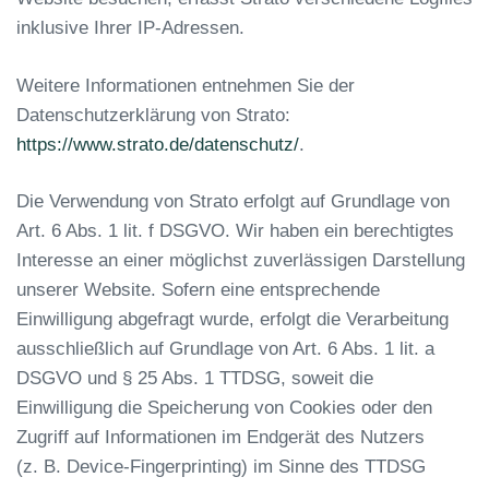
inklusive Ihrer IP-Adressen.
Weitere Informationen entnehmen Sie der
Datenschutzerklärung von Strato:
https://www.strato.de/datenschutz/
.
Die Verwendung von Strato erfolgt auf Grundlage von
Art. 6 Abs. 1 lit. f DSGVO. Wir haben ein berechtigtes
Interesse an einer möglichst zuverlässigen Darstellung
unserer Website. Sofern eine entsprechende
Einwilligung abgefragt wurde, erfolgt die Verarbeitung
ausschließlich auf Grundlage von Art. 6 Abs. 1 lit. a
DSGVO und § 25 Abs. 1 TTDSG, soweit die
Einwilligung die Speicherung von Cookies oder den
Zugriff auf Informationen im Endgerät des Nutzers
(z. B. Device-Fingerprinting) im Sinne des TTDSG