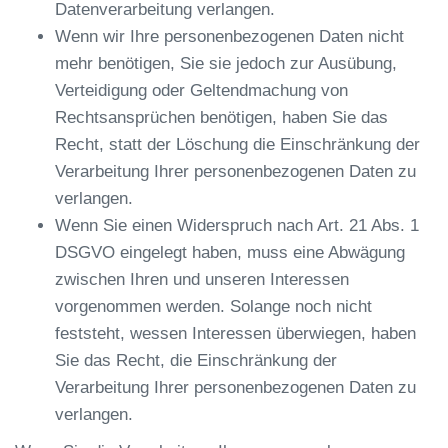
Datenverarbeitung verlangen.
Wenn wir Ihre personenbezogenen Daten nicht
mehr benötigen, Sie sie jedoch zur Ausübung,
Verteidigung oder Geltendmachung von
Rechtsansprüchen benötigen, haben Sie das
Recht, statt der Löschung die Einschränkung der
Verarbeitung Ihrer personenbezogenen Daten zu
verlangen.
Wenn Sie einen Widerspruch nach Art. 21 Abs. 1
DSGVO eingelegt haben, muss eine Abwägung
zwischen Ihren und unseren Interessen
vorgenommen werden. Solange noch nicht
feststeht, wessen Interessen überwiegen, haben
Sie das Recht, die Einschränkung der
Verarbeitung Ihrer personenbezogenen Daten zu
verlangen.