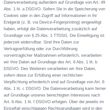
Datenverarbeitung außerdem auf Grundlage von Art. 49
Abs. 1 lit. a DSGVO. Sofern Sie in die Speicherung von
Cookies oder in den Zugriff auf Informationen in Ihr
Endgerät (z. B. via Device-Fingerprinting) eingewilligt
haben, erfolgt die Datenverarbeitung zusätzlich auf
Grundlage von § 25 Abs. 1 TTDSG. Die Einwilligung ist
jederzeit widerrufbar. Sind Ihre Daten zur
Vertragserfüllung oder zur Durchführung
vorvertraglicher Maßnahmen erforderlich, verarbeiten
wir Ihre Daten auf Grundlage des Art. 6 Abs. 1 lit. b
DSGVO. Des Weiteren verarbeiten wir Ihre Daten,
sofern diese zur Erfüllung einer rechtlichen
Verpflichtung erforderlich sind auf Grundlage von Art. 6
Abs. 1 lit. c DSGVO. Die Datenverarbeitung kann ferner
auf Grundlage unseres berechtigten Interesses nach
Art. 6 Abs. 1 lit. f DSGVO erfolgen. Über die jeweils im
Einzelfall einschlägigen Rechtsgrundlagen wird in den