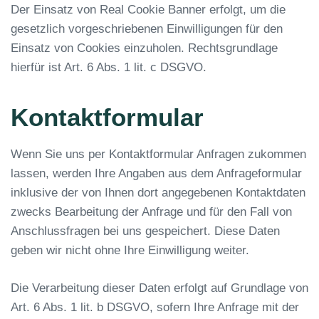
Der Einsatz von Real Cookie Banner erfolgt, um die
gesetzlich vorgeschriebenen Einwilligungen für den
Einsatz von Cookies einzuholen. Rechtsgrundlage
hierfür ist Art. 6 Abs. 1 lit. c DSGVO.
Kontaktformular
Wenn Sie uns per Kontaktformular Anfragen zukommen
lassen, werden Ihre Angaben aus dem Anfrageformular
inklusive der von Ihnen dort angegebenen Kontaktdaten
zwecks Bearbeitung der Anfrage und für den Fall von
Anschlussfragen bei uns gespeichert. Diese Daten
geben wir nicht ohne Ihre Einwilligung weiter.
Die Verarbeitung dieser Daten erfolgt auf Grundlage von
Art. 6 Abs. 1 lit. b DSGVO, sofern Ihre Anfrage mit der