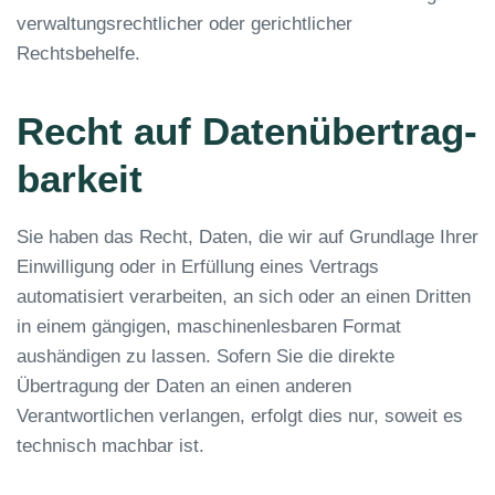
verwaltungsrechtlicher oder gerichtlicher
Rechtsbehelfe.
Recht auf Daten­übertrag­
barkeit
Sie haben das Recht, Daten, die wir auf Grundlage Ihrer
Einwilligung oder in Erfüllung eines Vertrags
automatisiert verarbeiten, an sich oder an einen Dritten
in einem gängigen, maschinenlesbaren Format
aushändigen zu lassen. Sofern Sie die direkte
Übertragung der Daten an einen anderen
Verantwortlichen verlangen, erfolgt dies nur, soweit es
technisch machbar ist.