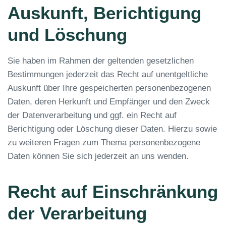
Auskunft, Berichtigung
und Löschung
Sie haben im Rahmen der geltenden gesetzlichen
Bestimmungen jederzeit das Recht auf unentgeltliche
Auskunft über Ihre gespeicherten personenbezogenen
Daten, deren Herkunft und Empfänger und den Zweck
der Datenverarbeitung und ggf. ein Recht auf
Berichtigung oder Löschung dieser Daten. Hierzu sowie
zu weiteren Fragen zum Thema personenbezogene
Daten können Sie sich jederzeit an uns wenden.
Recht auf Einschränkung
der Verarbeitung