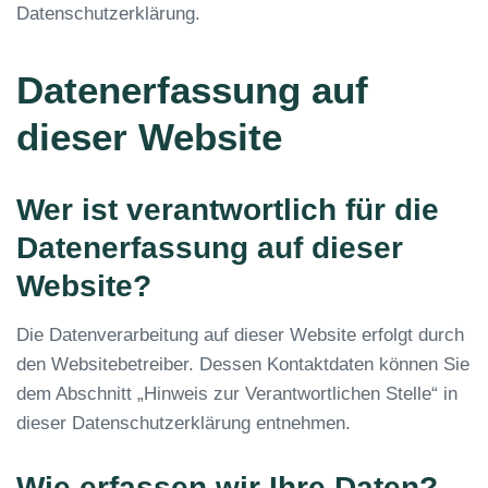
Datenschutzerklärung.
Datenerfassung auf
dieser Website
Wer ist verantwortlich für die
Datenerfassung auf dieser
Website?
Die Datenverarbeitung auf dieser Website erfolgt durch
den Websitebetreiber. Dessen Kontaktdaten können Sie
dem Abschnitt „Hinweis zur Verantwortlichen Stelle“ in
dieser Datenschutzerklärung entnehmen.
Wie erfassen wir Ihre Daten?